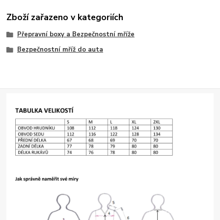
Zboží zařazeno v kategoriích
Přepravní boxy a Bezpečnostní mříže
Bezpečnostní mříž do auta