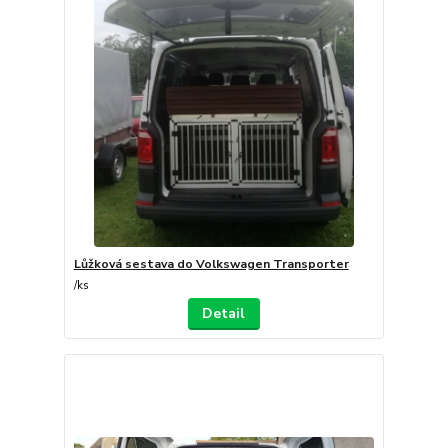
Lůžková sestava do Volkswagen Transporter
/
ks
Detail