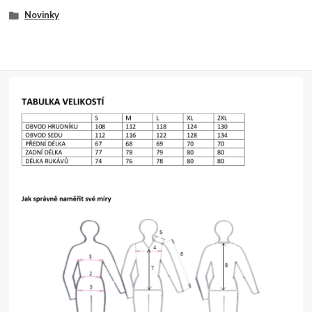
Novinky