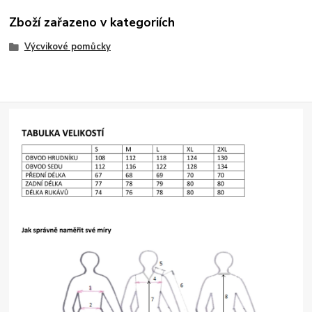
Zboží zařazeno v kategoriích
Výcvikové pomůcky