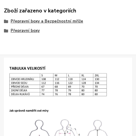
Zboží zařazeno v kategoriích
Přepravní boxy a Bezpečnostní mříže
Přepravní boxy