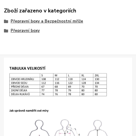
Zboží zařazeno v kategoriích
Přepravní boxy a Bezpečnostní mříže
Přepravní boxy