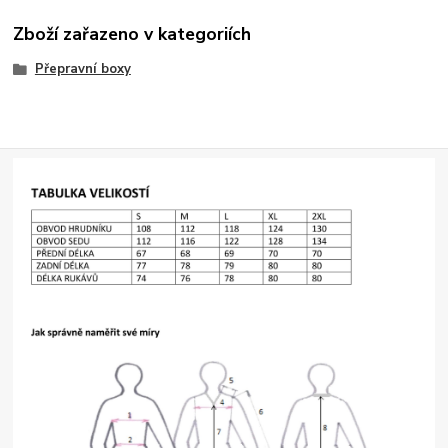
Zboží zařazeno v kategoriích
Přepravní boxy