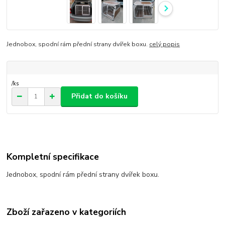
Jednobox, spodní rám přední strany dvířek boxu.
celý popis
/
ks
Přidat do košíku
Kompletní specifikace
Jednobox, spodní rám přední strany dvířek boxu.
Zboží zařazeno v kategoriích