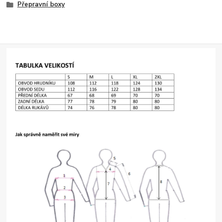
Přepravní boxy