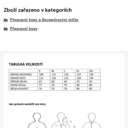
Zboží zařazeno v kategoriích
Přepravní boxy a Bezpečnostní mříže
Přepravní boxy