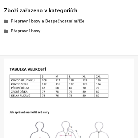
Zboží zařazeno v kategoriích
Přepravní boxy a Bezpečnostní mříže
Přepravní boxy