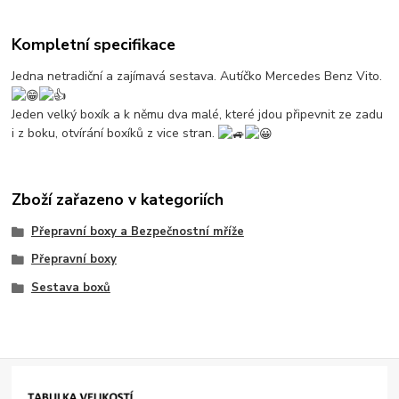
Kompletní specifikace
Jedna netradiční a zajímavá sestava. Autíčko Mercedes Benz Vito.
Jeden velký boxík a k němu dva malé, které jdou připevnit ze zadu
i z boku, otvírání boxíků z vice stran.
Zboží zařazeno v kategoriích
Přepravní boxy a Bezpečnostní mříže
Přepravní boxy
Sestava boxů