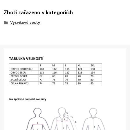
Zboží zařazeno v kategoriích
Výcvikové vesty