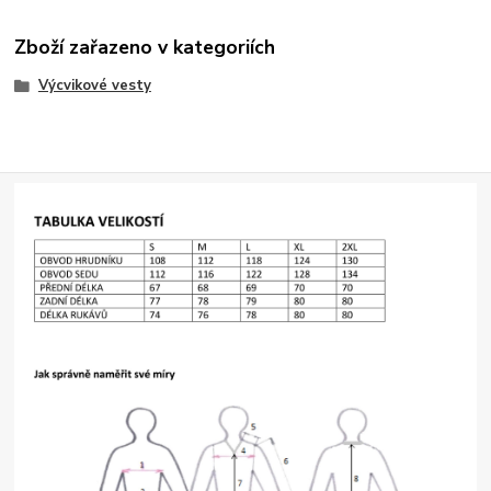
Zboží zařazeno v kategoriích
Výcvikové vesty