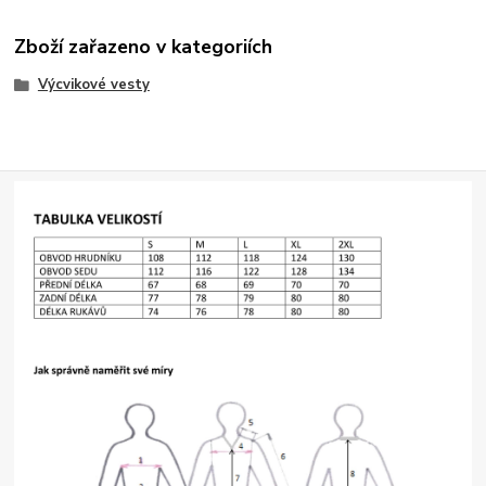
Zboží zařazeno v kategoriích
Výcvikové vesty