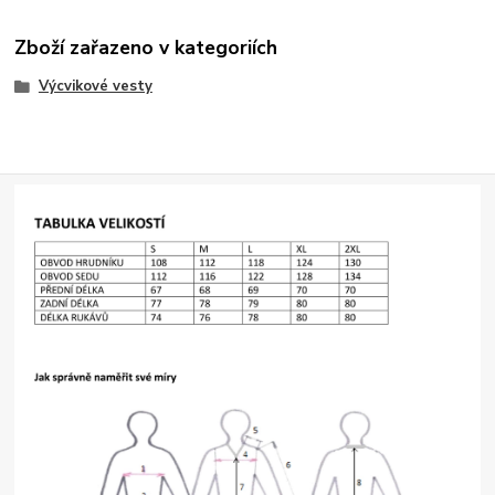
Zboží zařazeno v kategoriích
Výcvikové vesty