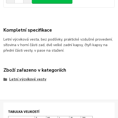
Kompletní specifikace
Letní výcviková vesta, bez podšívky, praktické vzdušné provedení,
síťovina v horní části zad, dvě velké zadní kapsy, čtyři kapsy na
přední části vesty, v pase na stažení.
Zboží zařazeno v kategoriích
Letní výcvikové vesty