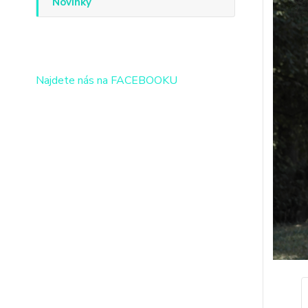
Novinky
Najdete nás na FACEBOOKU