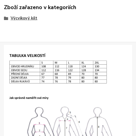
Zboží zařazeno v kategoriích
Výcvikový kilt