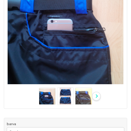
barva