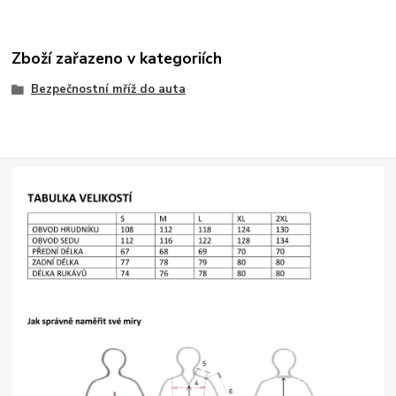
Zboží zařazeno v kategoriích
Bezpečnostní mříž do auta