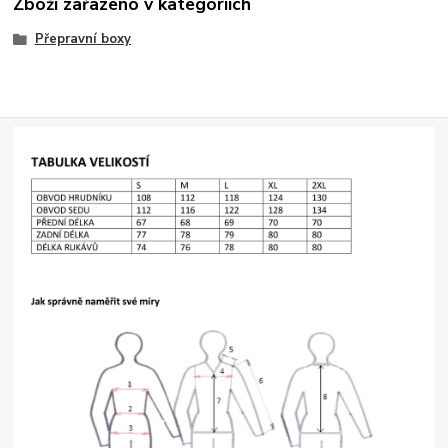
Zboží zařazeno v kategoriích
Přepravní boxy