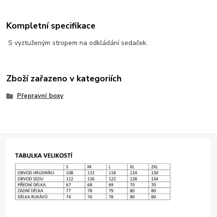
Kompletní specifikace
S vyztuženým stropem na odkládání sedaček.
Zboží zařazeno v kategoriích
Přepravní boxy