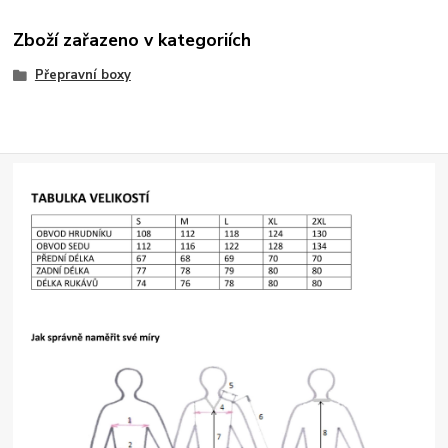
Zboží zařazeno v kategoriích
Přepravní boxy