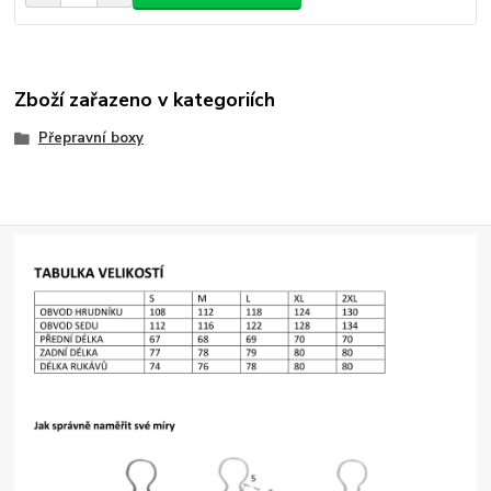
Zboží zařazeno v kategoriích
Přepravní boxy