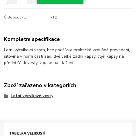
Číslo produktu:
-12
Kompletní specifikace
Letní výcviková vesta, bez podšívky, praktické vzdušné provedení,
síťovina v horní části zad, dvě velké zadní kapsy, čtyři kapsy na
přední části vesty, v pase na stažení.
Zboží zařazeno v kategoriích
Letní výcvikové vesty