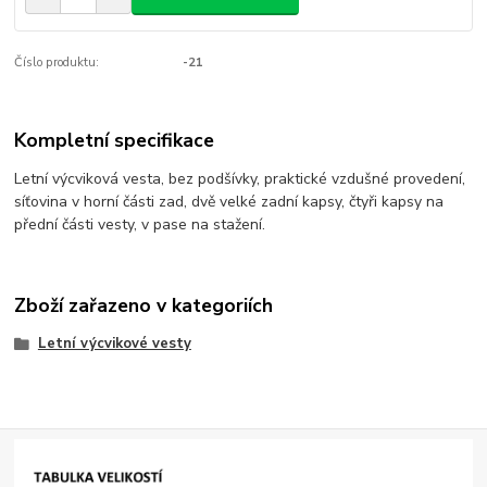
Číslo produktu:
-21
Kompletní specifikace
Letní výcviková vesta, bez podšívky, praktické vzdušné provedení,
síťovina v horní části zad, dvě velké zadní kapsy, čtyři kapsy na
přední části vesty, v pase na stažení.
Zboží zařazeno v kategoriích
Letní výcvikové vesty