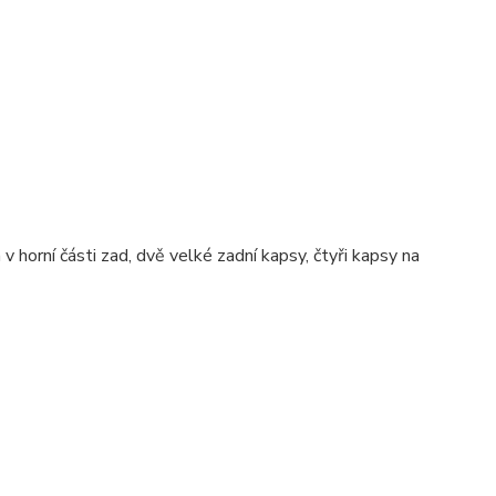
v horní části zad, dvě velké zadní kapsy, čtyři kapsy na