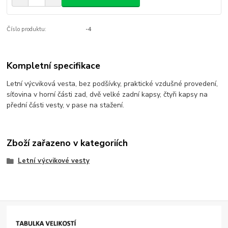
Číslo produktu:
-4
Kompletní specifikace
Letní výcviková vesta, bez podšívky, praktické vzdušné provedení,
síťovina v horní části zad, dvě velké zadní kapsy, čtyři kapsy na
přední části vesty, v pase na stažení.
Zboží zařazeno v kategoriích
Letní výcvikové vesty