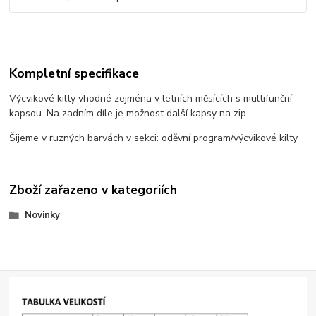
Kompletní specifikace
Výcvikové kilty vhodné zejména v letních měsících s multifunční
kapsou. Na zadním díle je možnost další kapsy na zip.
Šijeme v ruzných barvách v sekci: oděvní program/výcvikové kilty
Zboží zařazeno v kategoriích
Novinky