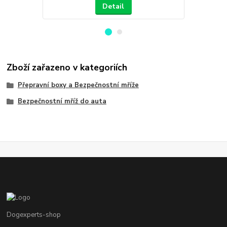
Detail
Zboží zařazeno v kategoriích
Přepravní boxy a Bezpečnostní mříže
Bezpečnostní mříž do auta
Dogexperts-shop