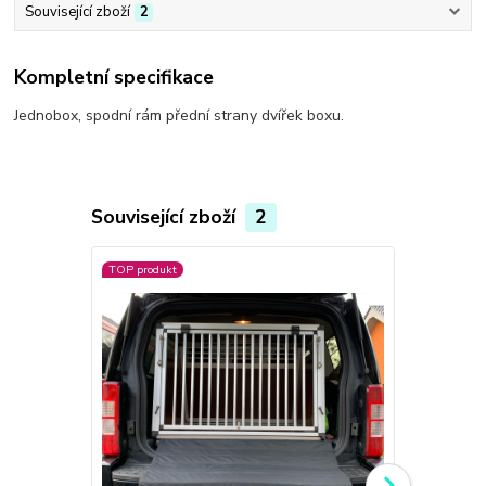
Související zboží
2
Kompletní specifikace
Jednobox, spodní rám přední strany dvířek boxu.
Související zboží
2
TOP produkt