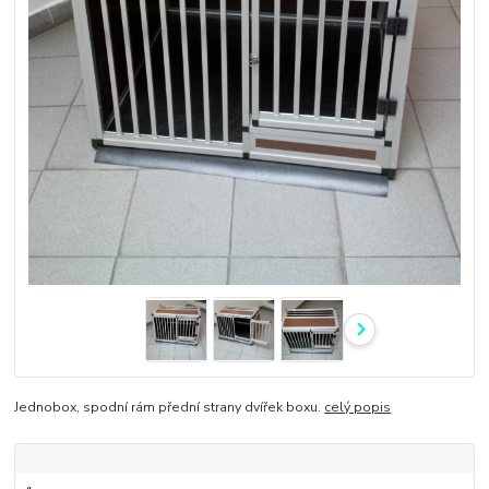
Jednobox, spodní rám přední strany dvířek boxu.
celý popis